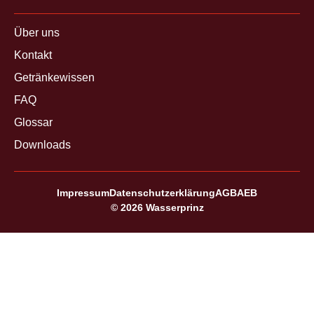
Über uns
Kontakt
Getränkewissen
FAQ
Glossar
Downloads
Impressum
Datenschutzerklärung
AGB
AEB
© 2026 Wasserprinz