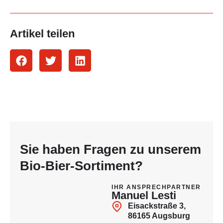
Artikel teilen
Sie haben Fragen zu unserem
Bio-Bier-Sortiment?
IHR ANSPRECHPARTNER
Manuel Lesti
Eisackstraße 3,
86165 Augsburg