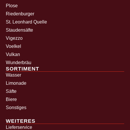
Plose
Riedenburger
St. Leonhard Quelle
Staudensäfte
Vigezzo
Voelkel
Vulkan
Wunderbräu
SORTIMENT
Wasser
Limonade
Säfte
Biere
Sonstiges
WEITERES
Lieferservice