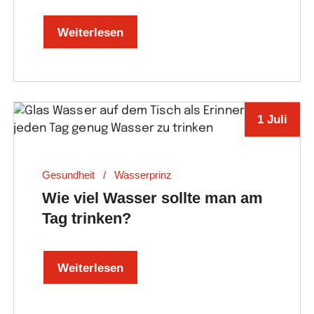
Weiterlesen
1 Juli
Gesundheit
Wasserprinz
Wie viel Wasser sollte man am
Tag trinken?
Weiterlesen