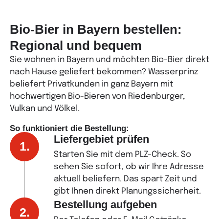
Bio-Bier in Bayern bestellen:
Regional und bequem
Sie wohnen in Bayern und möchten Bio-Bier direkt
nach Hause geliefert bekommen? Wasserprinz
beliefert Privatkunden in ganz Bayern mit
hochwertigen Bio-Bieren von Riedenburger,
Vulkan und Völkel.
So funktioniert die Bestellung:
Liefergebiet prüfen
1.
Starten Sie mit dem PLZ-Check. So
sehen Sie sofort, ob wir Ihre Adresse
aktuell beliefern. Das spart Zeit und
gibt Ihnen direkt Planungssicherheit.
Bestellung aufgeben
2.