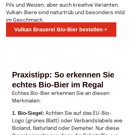
Pils und Weizen, aber auch kreative Varianten.
Vulkan-Biere sind naturtrüb und besonders mild
im Geschmack.
Vulkan Brauerei Bio-Bier bestellen
Praxistipp: So erkennen Sie
echtes Bio-Bier im Regal
Echtes Bio-Bier erkennen Sie an diesen
Merkmalen:
1. Bio-Siegel:
Achten Sie auf das EU-Bio-
Logo (grünes Blatt) oder Verbandslabels wie
Bioland, Naturland oder Demeter. Nur diese