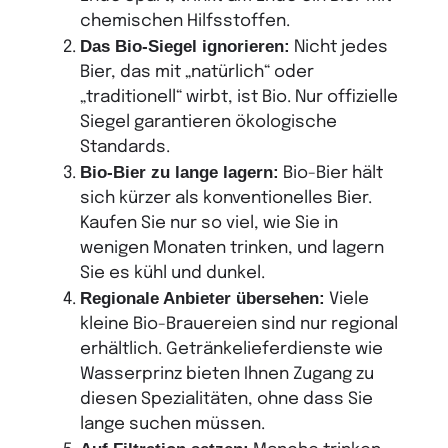
chemischen Hilfsstoffen.
Das Bio-Siegel ignorieren:
Nicht jedes
Bier, das mit „natürlich“ oder
„traditionell“ wirbt, ist Bio. Nur offizielle
Siegel garantieren ökologische
Standards.
Bio-Bier zu lange lagern:
Bio-Bier hält
sich kürzer als konventionelles Bier.
Kaufen Sie nur so viel, wie Sie in
wenigen Monaten trinken, und lagern
Sie es kühl und dunkel.
Regionale Anbieter übersehen:
Viele
kleine Bio-Brauereien sind nur regional
erhältlich. Getränkelieferdienste wie
Wasserprinz bieten Ihnen Zugang zu
diesen Spezialitäten, ohne dass Sie
lange suchen müssen.