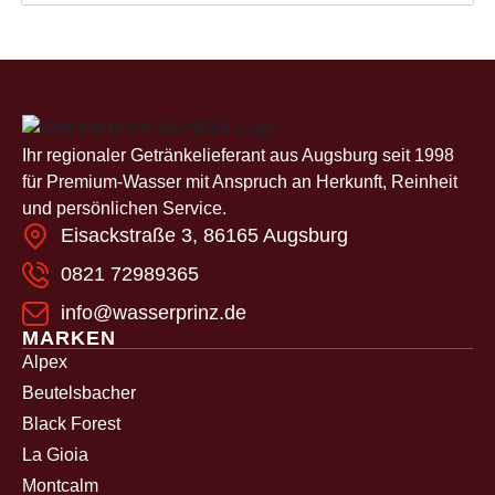
Ihr regionaler Getränkelieferant aus Augsburg seit 1998
für Premium-Wasser mit Anspruch an Herkunft, Reinheit
und persönlichen Service.
Eisackstraße 3, 86165 Augsburg
0821 72989365
info@wasserprinz.de
MARKEN
Alpex
Beutelsbacher
Black Forest
La Gioia
Montcalm