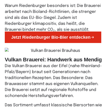
Warum Riedenburger besonders ist: Die Brauerei
arbeitet nach Bioland-Richtlinien, die strenger
sind als das EU-Bio-Siegel. Zudem ist
Riedenburger klimapositiv, das heißt, die
Brauerei bindet mehr CO₂, als sie ausstößt.
Jetzt Riedenburger Bio-Bier entdecken
Vulkan Brauerei: Handwerk aus Mendig
Die Vulkan Brauerei aus der Eifel (nahe Rheinland-
Pfalz/Bayern) braut seit Generationen nach
traditionellen Rezepten. Das Besondere: Das
Brauwasser stammt aus eigenen Vulkanquellen.
Die Brauerei setzt auf regionale Rohstoffe und
schonende Herstellungsverfahren.
Das Sortiment umfasst klassische Biersorten wie