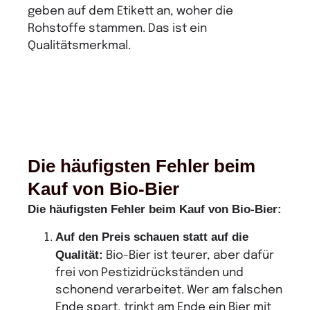
geben auf dem Etikett an, woher die
Rohstoffe stammen. Das ist ein
Qualitätsmerkmal.
Die häufigsten Fehler beim
Kauf von Bio-Bier
Die häufigsten Fehler beim Kauf von Bio-Bier:
Auf den Preis schauen statt auf die
Qualität:
Bio-Bier ist teurer, aber dafür
frei von Pestizidrückständen und
schonend verarbeitet. Wer am falschen
Ende spart, trinkt am Ende ein Bier mit