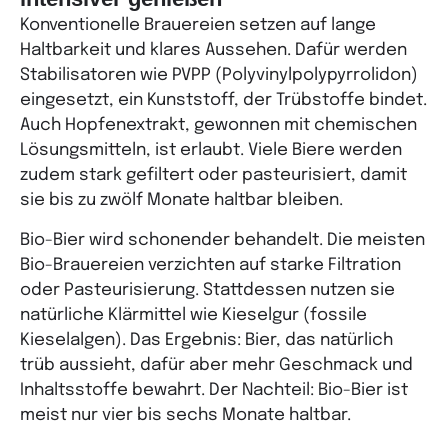
Konventionelle Brauereien setzen auf lange
Haltbarkeit und klares Aussehen. Dafür werden
Stabilisatoren wie PVPP (Polyvinylpolypyrrolidon)
eingesetzt, ein Kunststoff, der Trübstoffe bindet.
Auch Hopfenextrakt, gewonnen mit chemischen
Lösungsmitteln, ist erlaubt. Viele Biere werden
zudem stark gefiltert oder pasteurisiert, damit
sie bis zu zwölf Monate haltbar bleiben.
Bio-Bier wird schonender behandelt. Die meisten
Bio-Brauereien verzichten auf starke Filtration
oder Pasteurisierung. Stattdessen nutzen sie
natürliche Klärmittel wie Kieselgur (fossile
Kieselalgen). Das Ergebnis: Bier, das natürlich
trüb aussieht, dafür aber mehr Geschmack und
Inhaltsstoffe bewahrt. Der Nachteil: Bio-Bier ist
meist nur vier bis sechs Monate haltbar.