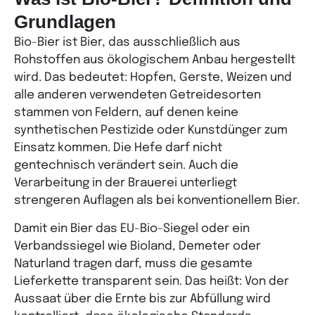
Grundlagen
Bio-Bier ist Bier, das ausschließlich aus
Rohstoffen aus ökologischem Anbau hergestellt
wird. Das bedeutet: Hopfen, Gerste, Weizen und
alle anderen verwendeten Getreidesorten
stammen von Feldern, auf denen keine
synthetischen Pestizide oder Kunstdünger zum
Einsatz kommen. Die Hefe darf nicht
gentechnisch verändert sein. Auch die
Verarbeitung in der Brauerei unterliegt
strengeren Auflagen als bei konventionellem Bier.
Damit ein Bier das EU-Bio-Siegel oder ein
Verbandssiegel wie Bioland, Demeter oder
Naturland tragen darf, muss die gesamte
Lieferkette transparent sein. Das heißt: Von der
Aussaat über die Ernte bis zur Abfüllung wird