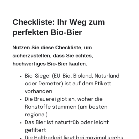
Checkliste: Ihr Weg zum
perfekten Bio-Bier
Nutzen Sie diese Checkliste, um
sicherzustellen, dass Sie echtes,
hochwertiges Bio-Bier kaufen:
Bio-Siegel (EU-Bio, Bioland, Naturland
oder Demeter) ist auf dem Etikett
vorhanden
Die Brauerei gibt an, woher die
Rohstoffe stammen (am besten
regional)
Das Bier ist naturtrüb oder leicht
gefiltert
Die Haltbarkeit liegt bei maximal sechs