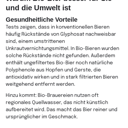
und die Umwelt ist
Gesundheitliche Vorteile
Tests zeigen, dass in konventionellen Bieren
häufig Rückstände von Glyphosat nachweisbar
sind, einem umstrittenen
Unkrautvernichtungsmittel. In Bio-Bieren wurden
solche Rückstände nicht gefunden. Außerdem
enthält ungefiltertes Bio-Bier noch natürliche
Polyphenole aus Hopfen und Gerste, die
antioxidativ wirken und in stark filtrierten Bieren
weitgehend entfernt werden.
Hinzu kommt: Bio-Brauereien nutzen oft
regionales Quellwasser, das nicht künstlich
aufbereitet wird. Das macht das Bier reiner und
ursprünglicher im Geschmack.