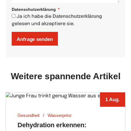
Datenschutzerklärung
Datenschutzerklärung
Ja ich habe die
gelesen und akzeptiere sie.
Anfrage senden
Weitere spannende Artikel
1 Aug.
Gesundheit
Wasserprinz
Dehydration erkennen: