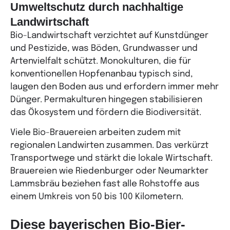
Umweltschutz durch nachhaltige
Landwirtschaft
Bio-Landwirtschaft verzichtet auf Kunstdünger
und Pestizide, was Böden, Grundwasser und
Artenvielfalt schützt. Monokulturen, die für
konventionellen Hopfenanbau typisch sind,
laugen den Boden aus und erfordern immer mehr
Dünger. Permakulturen hingegen stabilisieren
das Ökosystem und fördern die Biodiversität.
Viele Bio-Brauereien arbeiten zudem mit
regionalen Landwirten zusammen. Das verkürzt
Transportwege und stärkt die lokale Wirtschaft.
Brauereien wie Riedenburger oder Neumarkter
Lammsbräu beziehen fast alle Rohstoffe aus
einem Umkreis von 50 bis 100 Kilometern.
Diese bayerischen Bio-Bier-