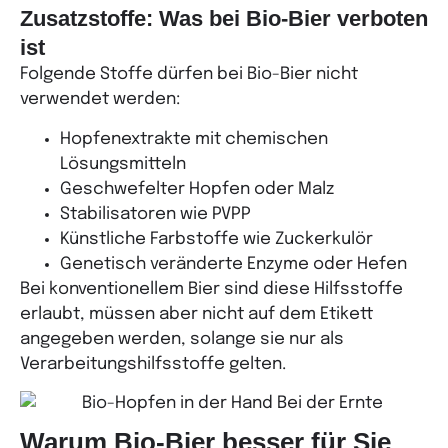
Zusatzstoffe: Was bei Bio-Bier verboten
ist
Folgende Stoffe dürfen bei Bio-Bier nicht
verwendet werden:
Hopfenextrakte mit chemischen
Lösungsmitteln
Geschwefelter Hopfen oder Malz
Stabilisatoren wie PVPP
Künstliche Farbstoffe wie Zuckerkulör
Genetisch veränderte Enzyme oder Hefen
Bei konventionellem Bier sind diese Hilfsstoffe
erlaubt, müssen aber nicht auf dem Etikett
angegeben werden, solange sie nur als
Verarbeitungshilfsstoffe gelten.
Warum Bio-Bier besser für Sie