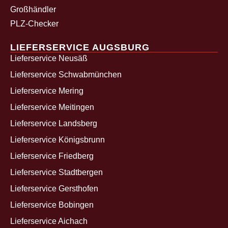
Großhändler
PLZ-Checker
LIEFERSERVICE AUGSBURG
Lieferservice Neusäß
Lieferservice Schwabmünchen
Lieferservice Mering
Lieferservice Meitingen
Lieferservice Landsberg
Lieferservice Königsbrunn
Lieferservice Friedberg
Lieferservice Stadtbergen
Lieferservice Gersthofen
Lieferservice Bobingen
Lieferservice Aichach