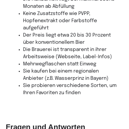
Monaten ab Abfüllung
Keine Zusatzstoffe wie PVPP,
Hopfenextrakt oder Farbstoffe
aufgeführt
Der Preis liegt etwa 20 bis 30 Prozent
über konventionellem Bier
Die Brauerei ist transparent in ihrer
Arbeitsweise (Webseite, Label-Infos)
Mehrwegflaschen statt Einweg
Sie kaufen bei einem regionalen
Anbieter (z.B. Wasserprinz in Bayern)
Sie probieren verschiedene Sorten, um
Ihren Favoriten zu finden
Fragen und Antworten