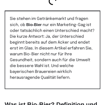
Sie stehen im Getränkemarkt und fragen
Bio-Bier
sich, ob
nur ein Marketing-Gag ist
oder tatsächlich einen Unterschied macht?
Die kurze Antwort: Ja, der Unterschied
beginnt bereits auf dem Acker und endet
erst im Glas. In diesem Artikel erfahren Sie,
warum Bio-Bier nicht nur für Ihre
Gesundheit, sondern auch für die Umwelt
die bessere Wahl ist. Und welche
bayerischen Brauereien wirklich
herausragende Qualität liefern.
Was ist Bio-Bier? Definition und