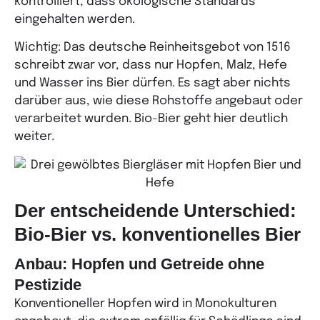
kontrolliert, dass ökologische Standards
eingehalten werden.
Wichtig: Das deutsche Reinheitsgebot von 1516
schreibt zwar vor, dass nur Hopfen, Malz, Hefe
und Wasser ins Bier dürfen. Es sagt aber nichts
darüber aus, wie diese Rohstoffe angebaut oder
verarbeitet wurden. Bio-Bier geht hier deutlich
weiter.
Der entscheidende Unterschied:
Bio-Bier vs. konventionelles Bier
Anbau: Hopfen und Getreide ohne
Pestizide
Konventioneller Hopfen wird in Monokulturen