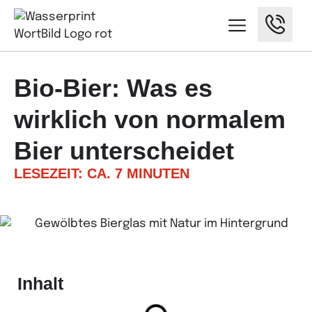
Bio-Bier: Was es
wirklich von normalem
Bier unterscheidet
LESEZEIT: CA. 7 MINUTEN
Inhalt