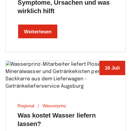
Symptome, Ursachen und was
wirklich hilft
Weiterlesen
16 Juli
Regional
Wasserprinz
Was kostet Wasser liefern
lassen?