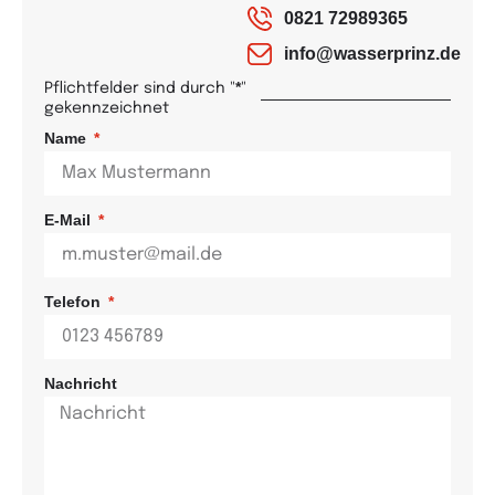
0821 72989365
info@wasserprinz.de
*
Pflichtfelder sind durch "
"
gekennzeichnet
Name
E-Mail
Telefon
Nachricht