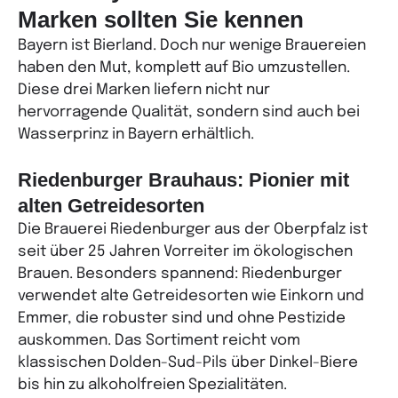
Marken sollten Sie kennen
Bayern ist Bierland. Doch nur wenige Brauereien
haben den Mut, komplett auf Bio umzustellen.
Diese drei Marken liefern nicht nur
hervorragende Qualität, sondern sind auch bei
Wasserprinz in Bayern erhältlich.
Riedenburger Brauhaus: Pionier mit
alten Getreidesorten
Die Brauerei Riedenburger aus der Oberpfalz ist
seit über 25 Jahren Vorreiter im ökologischen
Brauen. Besonders spannend: Riedenburger
verwendet alte Getreidesorten wie Einkorn und
Emmer, die robuster sind und ohne Pestizide
auskommen. Das Sortiment reicht vom
klassischen Dolden-Sud-Pils über Dinkel-Biere
bis hin zu alkoholfreien Spezialitäten.