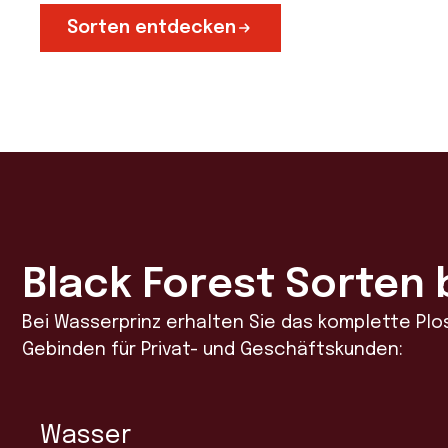
Sorten entdecken
Black Forest Sorten 
Bei Wasserprinz erhalten Sie das komplette Pl
Gebinden für Privat- und Geschäftskunden:
Wasser