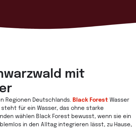
hwarzwald mit
er
en Regionen Deutschlands.
Black Forest
Wasser
steht für ein Wasser, das ohne starke
nden wählen Black Forest bewusst, wenn sie ein
lemlos in den Alltag integrieren lässt, zu Hause,