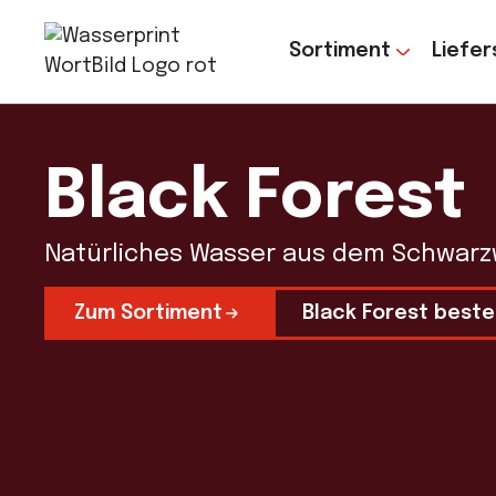
Sortiment
Liefer
Black Forest
Natürliches Wasser aus dem Schwarzwa
Zum Sortiment
Black Forest beste