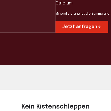
Calcium
Mineralisierung ist die Summe all
Jetzt anfragen
Kein Kistenschleppen