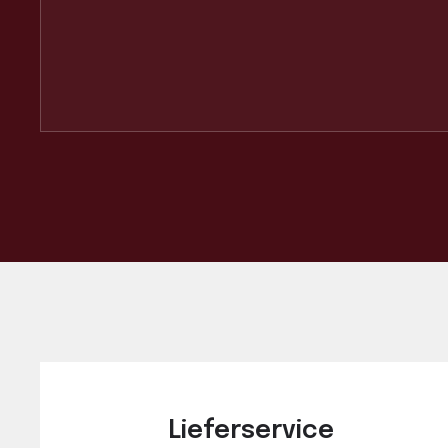
Lieferservice