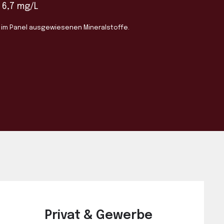
6,7 mg/L
er im Panel ausgewiesenen Mineralstoffe.
Privat & Gewerbe