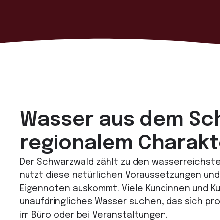
Wasser aus dem Sc
regionalem Charakt
Der Schwarzwald zählt zu den wasserreichst
nutzt diese natürlichen Voraussetzungen und 
Eigennoten auskommt. Viele Kundinnen und Ku
unaufdringliches Wasser suchen, das sich prob
im Büro oder bei Veranstaltungen.