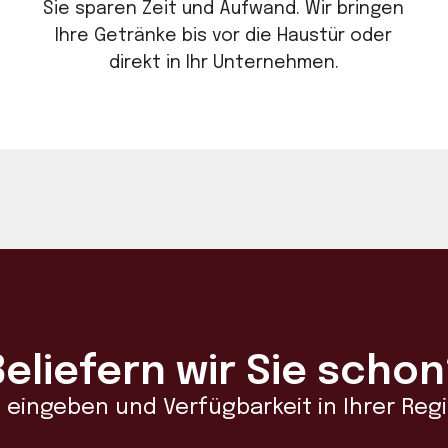
Sie sparen Zeit und Aufwand. Wir bringen
Ihre Getränke bis vor die Haustür oder
direkt in Ihr Unternehmen.
Beliefern wir Sie schon
l eingeben und Verfügbarkeit in Ihrer Re