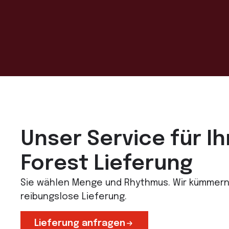
Unser Service für Ih
Forest Lieferung
Sie wählen Menge und Rhythmus. Wir kümmern
reibungslose Lieferung.
Lieferung anfragen