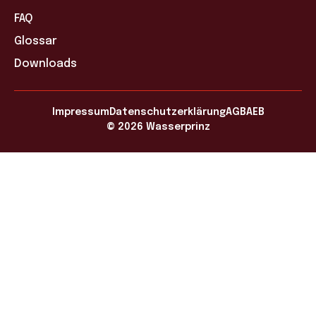
FAQ
Glossar
Downloads
Impressum
Datenschutzerklärung
AGB
AEB
© 2026 Wasserprinz