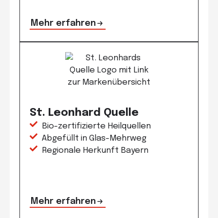
Mehr erfahren
St. Leonhard Quelle
Bio-zertifizierte Heilquellen
Abgefüllt in Glas-Mehrweg
Regionale Herkunft Bayern
Mehr erfahren