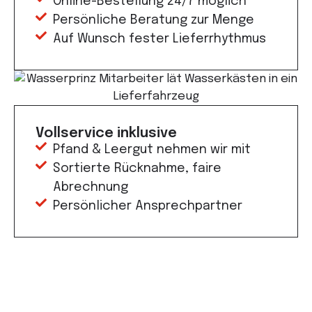
Online-Bestellung 24/7 möglich
Persönliche Beratung zur Menge
Auf Wunsch fester Liefer­rhythmus
Vollservice inklusive
Pfand & Leergut nehmen wir mit
Sortierte Rücknahme, faire
Abrechnung
Persönlicher Ansprechpartner