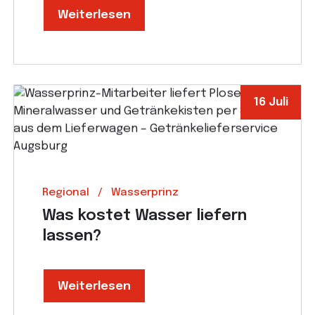
Weiterlesen
16 Juli
Regional
Wasserprinz
Was kostet Wasser liefern
lassen?
Weiterlesen