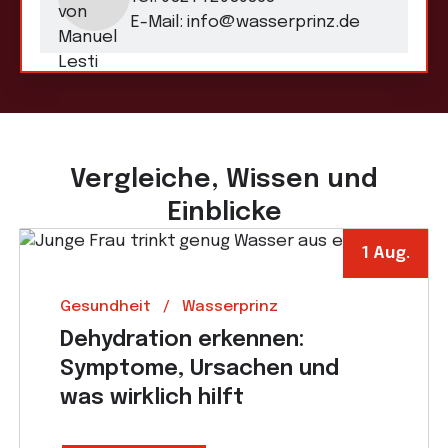
E-Mail:
info@wasserprinz.de
Vergleiche, Wissen und
Einblicke
1 Aug.
Gesundheit
Wasserprinz
Dehydration erkennen:
Symptome, Ursachen und
was wirklich hilft