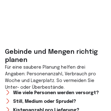
Gebinde und Mengen richtig
planen
Für eine saubere Planung helfen drei
Angaben: Personenanzahl, Verbrauch pro
Woche und Lagerplatz. So vermeiden Sie
Unter- oder Überbestände.
Wie viele Personen werden versorgt?
Still, Medium oder Sprudel?
Kistenanzahl pro Lieferung?