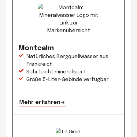
Montcalm
Natürliches Bergquellwasser aus
Frankreich
Sehr leicht mineralisiert
Große 5-Liter-Gebinde verfügbar
Mehr erfahren