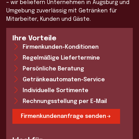
– wir beliefern Unternehmen in Augsburg und
Umgebung zuverlässig mit Getränken für
Mitarbeiter, Kunden und Gäste.
Ihre Vorteile
Firmenkunden-Konditionen
Regelmäßige Liefertermine
Persönliche Beratung
Getränkeautomaten-Service
Individuelle Sortimente
Rechnungsstellung per E-Mail
Firmenkundenanfrage senden