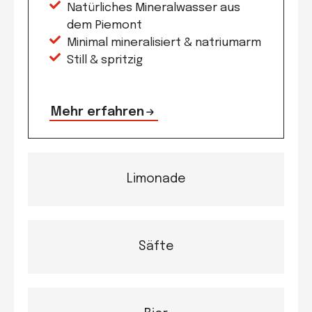
Natürliches Mineralwasser aus
dem Piemont
Minimal mineralisiert & natriumarm
Still & spritzig
Mehr erfahren
Limonade
Säfte