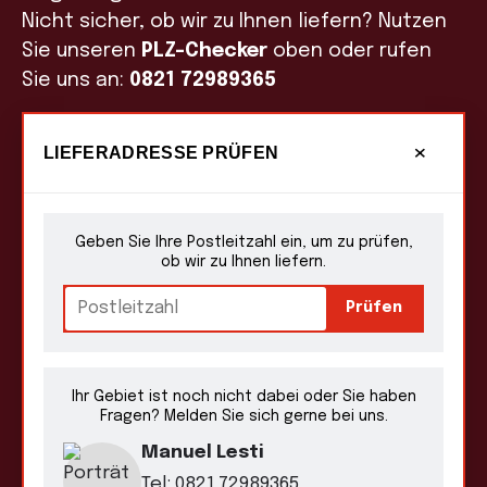
Nicht sicher, ob wir zu Ihnen liefern?
Nutzen
Sie unseren
PLZ-Checker
oben oder rufen
Sie uns an:
0821 72989365
×
LIEFERADRESSE PRÜFEN
Geben Sie Ihre Postleitzahl ein, um zu prüfen,
ob wir zu Ihnen liefern.
Postleitzahl
Prüfen
Ihr Gebiet ist noch nicht dabei oder Sie haben
Fragen? Melden Sie sich gerne bei uns.
Manuel Lesti
Tel:
0821 72989365