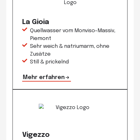
La Gioia
Quellwasser vom Monviso-Massiv,
Piemont
Sehr weich & natriumarm, ohne
Zusätze
Still & prickelnd
Mehr erfahren
Vigezzo