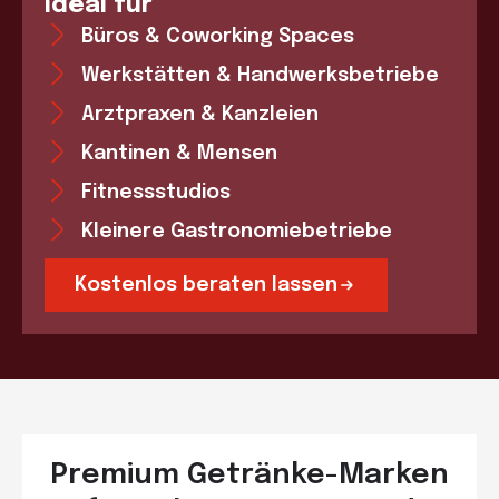
Ideal für
Büros & Coworking Spaces
Werkstätten & Handwerksbetriebe
Arztpraxen & Kanzleien
Kantinen & Mensen
Fitnessstudios
Kleinere Gastronomiebetriebe
Kostenlos beraten lassen
Premium Getränke-Marken