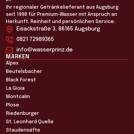
Ihr regionaler Getränkelieferant aus Augsburg
seit 1998 für Premium-Wasser mit Anspruch an
Herkunft, Reinheit und persönlichen Service.
Eisackstraße 3, 86165 Augsburg
0821 72989365
info@wasserprinz.de
MARKEN
Alpex
Beutelsbacher
Black Forest
La Gioia
Montcalm
Plose
Riedenburger
St. Leonhard Quelle
Staudensäfte