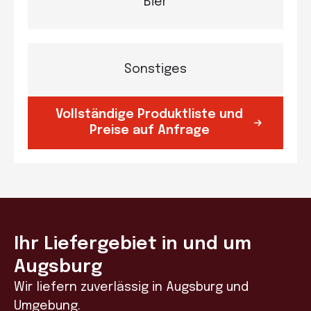
Bier
Sonstiges
Vollständige Produktliste und
Preise auf Anfrage
Ihr Liefergebiet in und um
Augsburg
Wir liefern zuverlässig in Augsburg und
Umgebung.