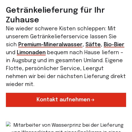
Getränkelieferung für Ihr
Zuhause
Nie wieder schwere Kisten schleppen: Mit
unserem Getränke­lieferservice lassen Sie
sich
Premium-Mineralwasser
,
Säfte
,
Bio-Bier
und
Limonaden
bequem nach Hause liefern –
in Augsburg und im gesamten Umland. Eigene
Flotte, persönlicher Service, Leergut
nehmen wir bei der nächsten Lieferung direkt
wieder mit.
Kontakt aufnehmen