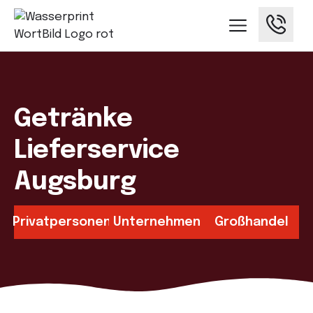
Getränke
Lieferservice
Augsburg
Privatpersonen
Unternehmen
Großhandel