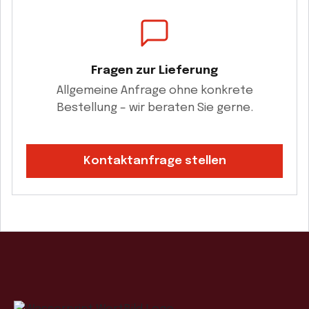
Fragen zur Lieferung
Allgemeine Anfrage ohne konkrete
Bestellung – wir beraten Sie gerne.
Kontaktanfrage stellen