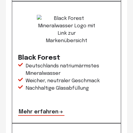
Black Forest
Deutschlands natriumärmstes
Mineralwasser
Weicher, neutraler Geschmack
Nachhaltige Glasabfüllung
Mehr erfahren