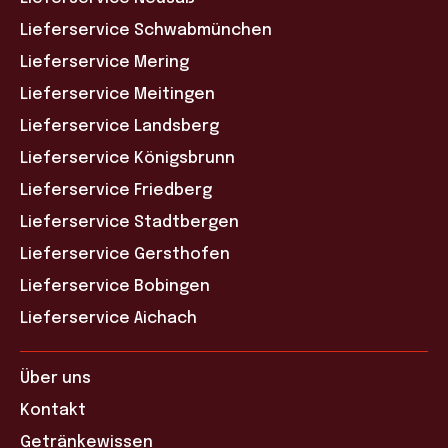
Lieferservice Schwabmünchen
Lieferservice Mering
Lieferservice Meitingen
Lieferservice Landsberg
Lieferservice Königsbrunn
Lieferservice Friedberg
Lieferservice Stadtbergen
Lieferservice Gersthofen
Lieferservice Bobingen
Lieferservice Aichach
Über uns
Kontakt
Getränkewissen