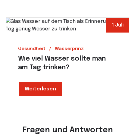
1 Juli
Gesundheit
Wasserprinz
Wie viel Wasser sollte man
am Tag trinken?
Weiterlesen
Fragen und Antworten