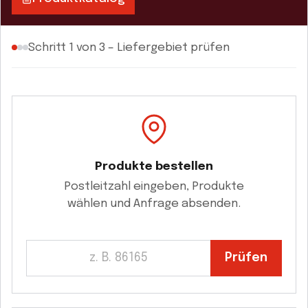
Schritt 1 von 3 – Liefergebiet prüfen
Produkte bestellen
Postleitzahl eingeben, Produkte
wählen und Anfrage absenden.
Prüfen