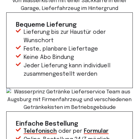
Bequeme Lieferung
Lieferung bis zur Haustür oder
Wunschort
Feste, planbare Liefertage
Keine Abo Bindung
Jeder Lieferung kann individuell
zusammengestellt werden
Einfache Bestellung
Telefonisch
oder per
Formular