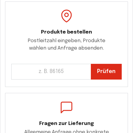
Produkte bestellen
Postleitzahl eingeben, Produkte
wählen und Anfrage absenden.
Prüfen
Fragen zur Lieferung
Allgemeine Anfrage ohne konkrete