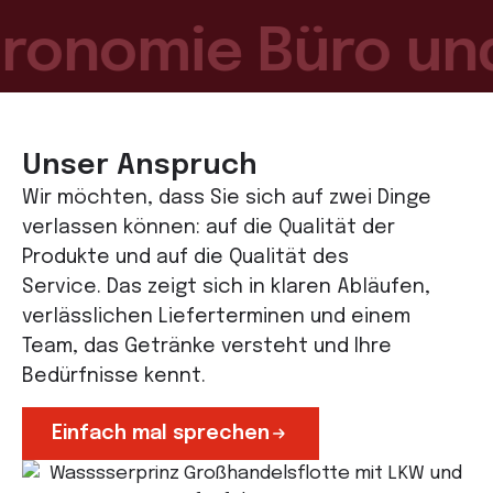
onomie Büro und 
Unser Anspruch
Wir möchten, dass Sie sich auf zwei Dinge
verlassen können: auf die Qualität der
Produkte und auf die Qualität des
Service.
Das zeigt sich in klaren Abläufen,
verlässlichen Lieferterminen und einem
Team, das Getränke versteht und Ihre
Bedürfnisse kennt.
Einfach mal sprechen