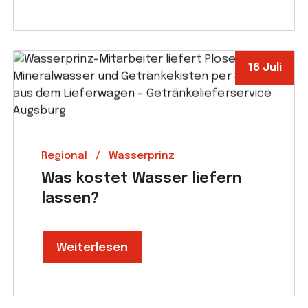
16 Juli
Regional
Wasserprinz
Was kostet Wasser liefern
lassen?
Weiterlesen