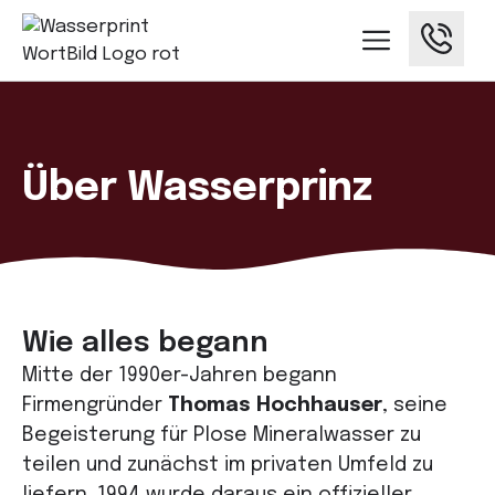
Über Wasserprinz
Wie alles begann
Mitte der 1990er-Jahren begann
Firmengründer
Thomas Hochhauser
, seine
Begeisterung für Plose Mineralwasser zu
teilen und zunächst im privaten Umfeld zu