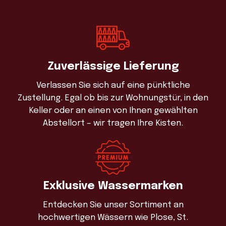
Zuverlässige Lieferung
Verlassen Sie sich auf eine pünktliche
Zustellung. Egal ob bis zur Wohnungstür, in den
Keller oder an einen von Ihnen gewählten
Abstellort – wir tragen Ihre Kisten.
Exklusive Wassermarken
Entdecken Sie unser Sortiment an
hochwertigen Wässern wie Plose, St.