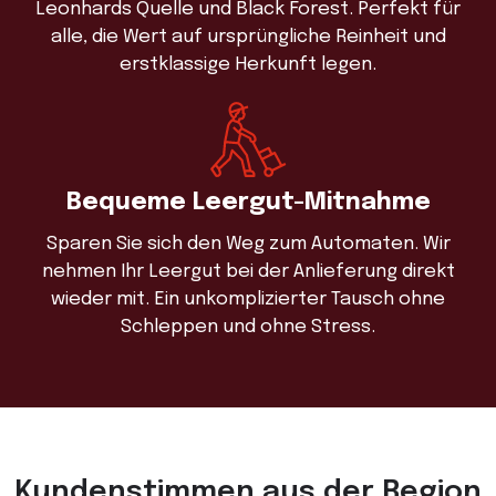
Leonhards Quelle und Black Forest. Perfekt für
alle, die Wert auf ursprüngliche Reinheit und
erstklassige Herkunft legen.
Bequeme Leergut-Mitnahme
Sparen Sie sich den Weg zum Automaten. Wir
nehmen Ihr Leergut bei der Anlieferung direkt
wieder mit. Ein unkomplizierter Tausch ohne
Schleppen und ohne Stress.
Kundenstimmen aus der Region