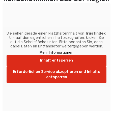
Sie sehen gerade einen Platzhalterinhalt von
TrustIndex
.
Um auf den eigentlichen Inhalt zuzugreifen, klicken Sie
auf die Schaltfläche unten. Bitte beachten Sie, dass
dabei Daten an Drittanbieter weitergegeben werden.
Mehr Informationen
Inhalt entsperren
Erforderlichen Service akzeptieren und Inhalte
entsperren