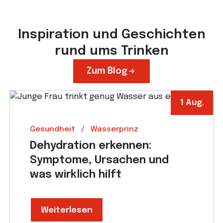
Inspiration und Geschichten
rund ums Trinken
Zum Blog
1 Aug.
Gesundheit
Wasserprinz
Dehydration erkennen:
Symptome, Ursachen und
was wirklich hilft
Weiterlesen