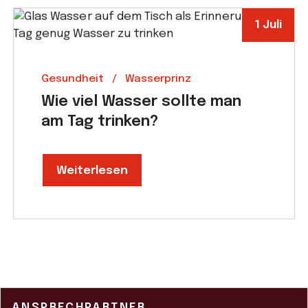
1 Juli
Gesundheit
Wasserprinz
Wie viel Wasser sollte man
am Tag trinken?
Weiterlesen
ANSPRECHPARTNER