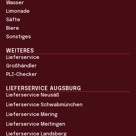
Wasser
Limonade
Säfte
Biere
Sonstiges
WEITERES
Lieferservice
Großhändler
PLZ-Checker
LIEFERSERVICE AUGSBURG
Lieferservice Neusäß
Lieferservice Schwabmünchen
Lieferservice Mering
Lieferservice Meitingen
Lieferservice Landsberg