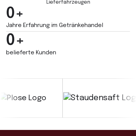
0
+
Jahre Erfahrung im Getränkehandel
0
+
belieferte Kunden