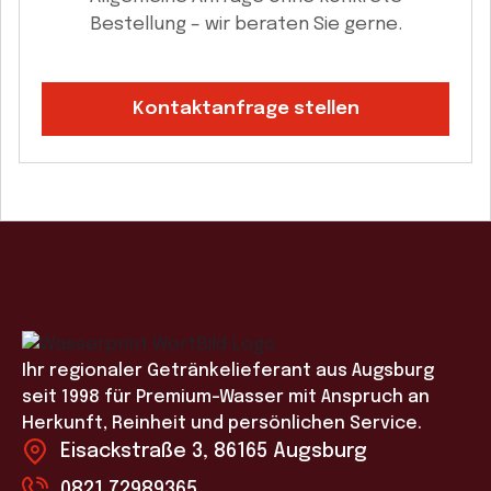
Bestellung – wir beraten Sie gerne.
Kontaktanfrage stellen
Ihr regionaler Getränkelieferant aus Augsburg
seit 1998 für Premium-Wasser mit Anspruch an
Herkunft, Reinheit und persönlichen Service.
Eisackstraße 3, 86165 Augsburg
0821 72989365