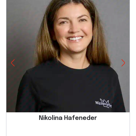
Nikolina Hafeneder