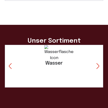
Unser Sortiment
Wasser