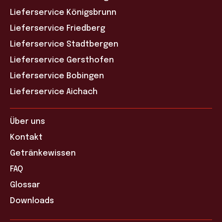
Lieferservice Königsbrunn
Lieferservice Friedberg
Lieferservice Stadtbergen
Lieferservice Gersthofen
Lieferservice Bobingen
Lieferservice Aichach
Über uns
Kontakt
Getränkewissen
FAQ
Glossar
Downloads